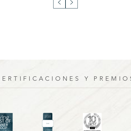
CERTIFICACIONES Y PREMIO