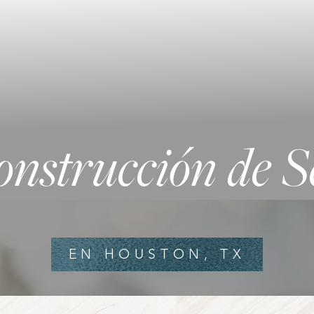
onstrucción de S
EN HOUSTON, TX