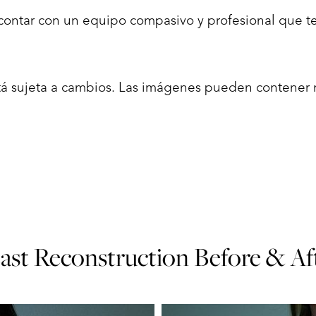
contar con un equipo compasivo y profesional que 
stá sujeta a cambios. Las imágenes pueden contener
ast Reconstruction
Before & Af