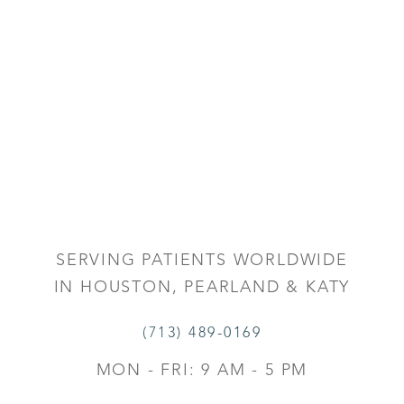
SERVING PATIENTS WORLDWIDE
IN HOUSTON, PEARLAND & KATY
(713) 489-0169
MON - FRI: 9 AM - 5 PM