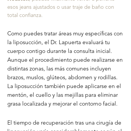
esos jeans ajustados o usar traje de baño con
total confianza.
Como puedes tratar áreas muy específicas con
la liposucción, el Dr. Lapuerta evaluará tu
cuerpo contigo durante la consulta inicial.
Aunque el procedimiento puede realizarse en
distintas zonas, las más comunes incluyen
brazos, muslos, glúteos, abdomen y rodillas.
La liposucción también puede aplicarse en el
mentón, el cuello y las mejillas para eliminar
grasa localizada y mejorar el contorno facial.
El tiempo de recuperación tras una cirugía de