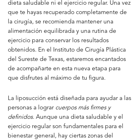
dieta saludable ni el ejercicio regular. Una vez
que te hayas recuperado completamente de
la cirugía, se recomienda mantener una
alimentación equilibrada y una rutina de
ejercicio para conservar los resultados
obtenidos. En el Instituto de Cirugía Plástica
del Sureste de Texas, estaremos encantados
de acompañarte en esta nueva etapa para
que disfrutes al máximo de tu figura.
La liposucción está diseñada para ayudar a las
personas a lograr
cuerpos más firmes y
definidos
. Aunque una dieta saludable y el
ejercicio regular son fundamentales para el
bienestar general, hay ciertas zonas del