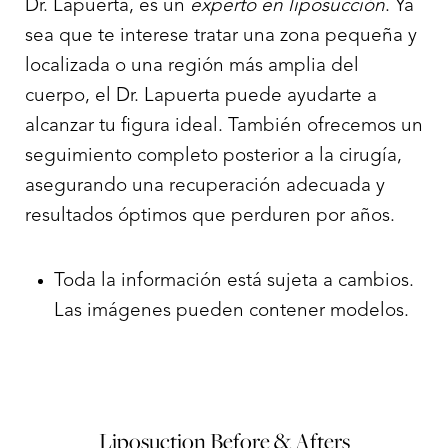
Dr. Lapuerta, es un
experto en liposucción
. Ya
sea que te interese tratar una zona pequeña y
localizada o una región más amplia del
cuerpo, el Dr. Lapuerta puede ayudarte a
alcanzar tu figura ideal. También ofrecemos un
seguimiento completo posterior a la cirugía,
asegurando una recuperación adecuada y
resultados óptimos que perduren por años.
Toda la información está sujeta a cambios.
Las imágenes pueden contener modelos.
Liposuction
Before & Afters