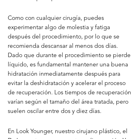
Como con cualquier cirugía, puedes
experimentar algo de molestia y fatiga
después del procedimiento, por lo que se
recomienda descansar al menos dos días.
Dado que durante el procedimiento se pierde
líquido, es fundamental mantener una buena
hidratación inmediatamente después para
evitar la deshidratación y acelerar el proceso
de recuperación. Los tiempos de recuperación
Aa
varían según el tamaño del área tratada, pero
suelen oscilar entre dos y diez días.
Dyslexia Friendly
Hide Images
En Look Younger, nuestro cirujano plástico, el