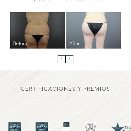
CERTIFICACIONES Y PREMIOS