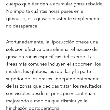
cuerpo que tienden a acumular grasa rebelde.
No importa cuántas horas pases en el
gimnasio, esa grasa persistente simplemente
no desaparece.
Afortunadamente, la liposucción ofrece una
solución efectiva para eliminar el exceso de
grasa en zonas específicas del cuerpo. Las
áreas más comunes incluyen el abdomen, los
muslos, los glúteos, las rodillas y la parte
superior de los brazos. Independientemente
de las zonas que decidas tratar, los resultados
son visibles desde el principio y continúan
mejorando a medida que disminuye la
hinchazón postoperatoria.