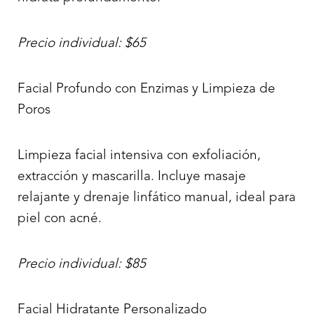
Precio individual: $65
Facial Profundo con Enzimas y Limpieza de
Poros
Limpieza facial intensiva con exfoliación,
extracción y mascarilla. Incluye masaje
relajante y drenaje linfático manual, ideal para
piel con acné.
Precio individual: $85
Facial Hidratante Personalizado