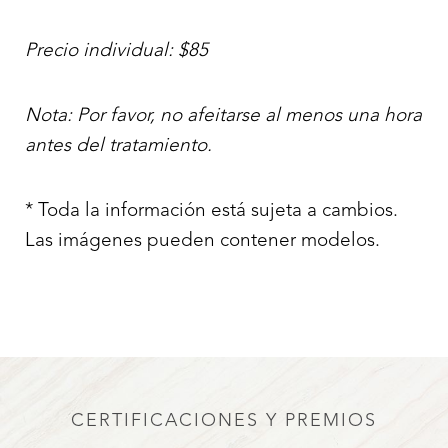
Precio individual: $85
Nota: Por favor, no afeitarse al menos una hora
antes del tratamiento.
Aa
Dyslexia Friendly
Hide Images
* Toda la información está sujeta a cambios.
Las imágenes pueden contener modelos.
CERTIFICACIONES Y PREMIOS