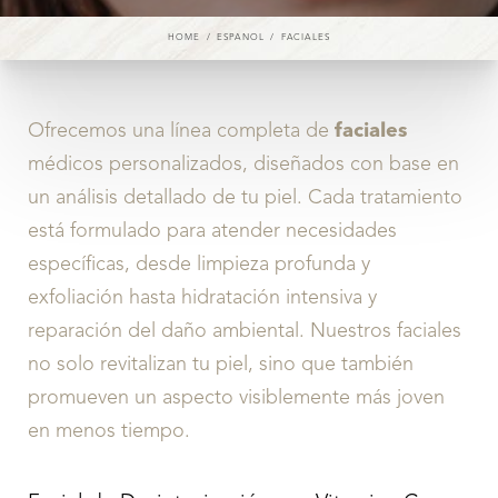
HOME
ESPANOL
FACIALES
Ofrecemos una línea completa de
faciales
médicos personalizados, diseñados con base en
un análisis detallado de tu piel. Cada tratamiento
está formulado para atender necesidades
específicas, desde limpieza profunda y
exfoliación hasta hidratación intensiva y
reparación del daño ambiental. Nuestros faciales
no solo revitalizan tu piel, sino que también
promueven un aspecto visiblemente más joven
en menos tiempo.