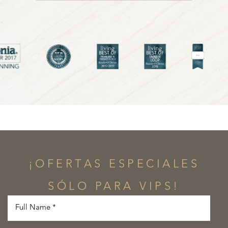
¡OFERTAS ESPECIALES
SÓLO PARA VIPS!