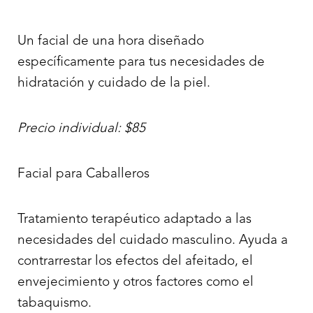
Un facial de una hora diseñado
específicamente para tus necesidades de
hidratación y cuidado de la piel.
Precio individual: $85
Facial para Caballeros
Tratamiento terapéutico adaptado a las
necesidades del cuidado masculino. Ayuda a
contrarrestar los efectos del afeitado, el
envejecimiento y otros factores como el
tabaquismo.